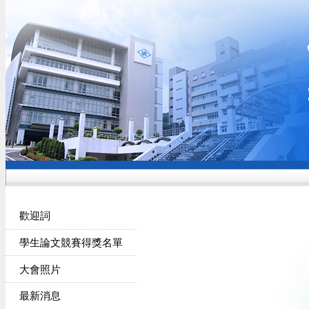
歡迎詞
學生論文競賽得獎名單
大會照片
最新消息