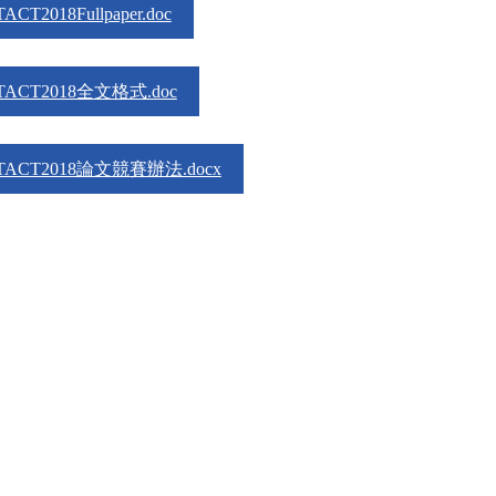
TACT2018Fullpaper.doc
TACT2018全文格式.doc
TACT2018論文競賽辦法.docx