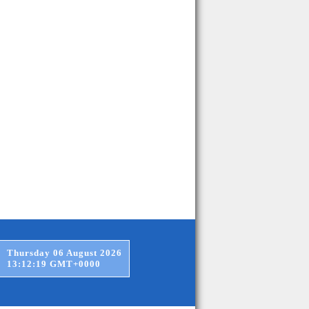
Thursday 06 August 2026
13:12:20 GMT+0000