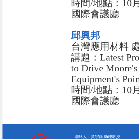
時間/地點：10月1
國際會議廳
邱興邦
台灣應用材料 
講題：Latest Progr
to Drive Moore'
Equipment's Poin
時間/地點：10月1
國際會議廳
聯絡人：黃宗鈺 助理教授